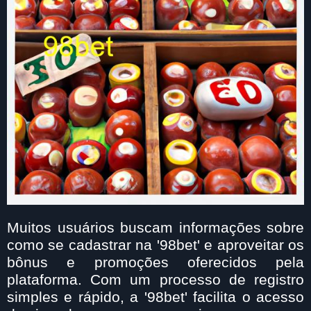
Muitos usuários buscam informações sobre
como se cadastrar na '98bet' e aproveitar os
bônus e promoções oferecidos pela
plataforma. Com um processo de registro
simples e rápido, a '98bet' facilita o acesso